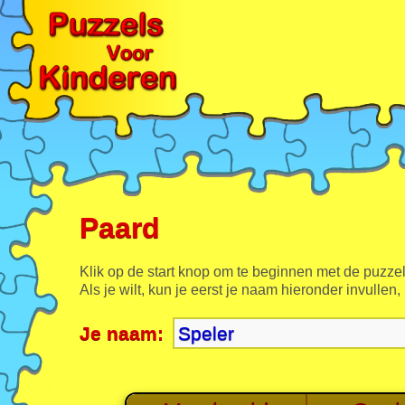
Paard
Klik op de start knop om te beginnen met de puzzel
Als je wilt, kun je eerst je naam hieronder invullen,
Je naam: