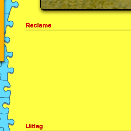
Reclame
Uitleg