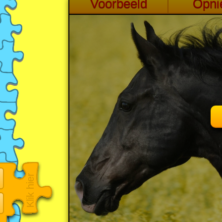
Klik hier