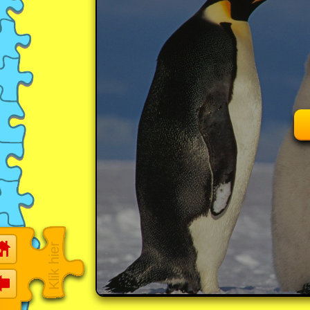
Klik hier