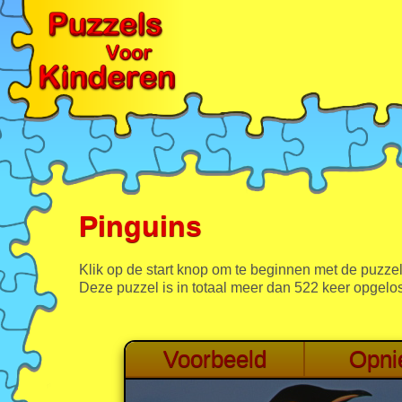
Pinguins
Klik op de start knop om te beginnen met de puzzel
Deze puzzel is in totaal meer dan 522 keer opgelos