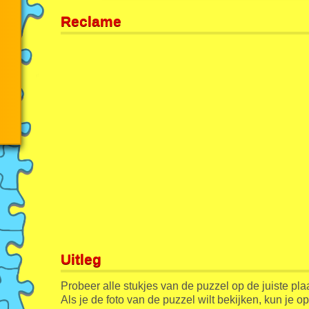
Reclame
Uitleg
Probeer alle stukjes van de puzzel op de juiste pla
Als je de foto van de puzzel wilt bekijken, kun je o