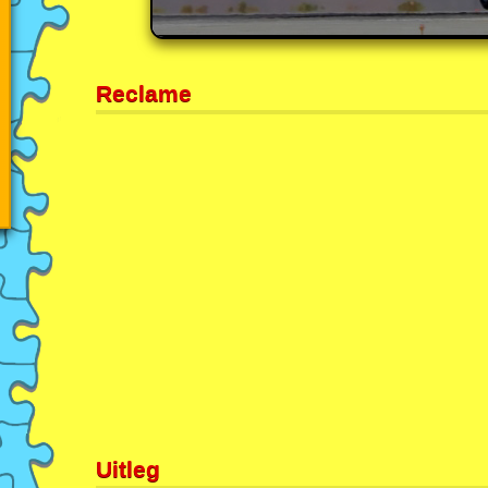
Reclame
Uitleg