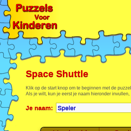
Space Shuttle
Klik op de start knop om te beginnen met de puzzel
Als je wilt, kun je eerst je naam hieronder invullen,
Je naam: