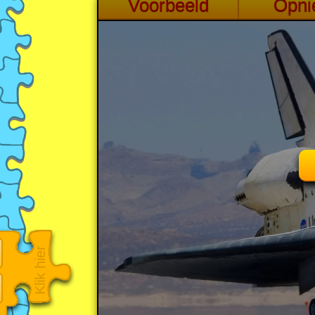
Klik hier