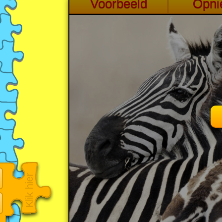
Klik hier