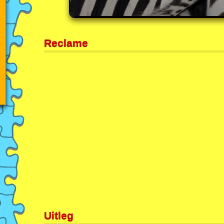
Reclame
Uitleg