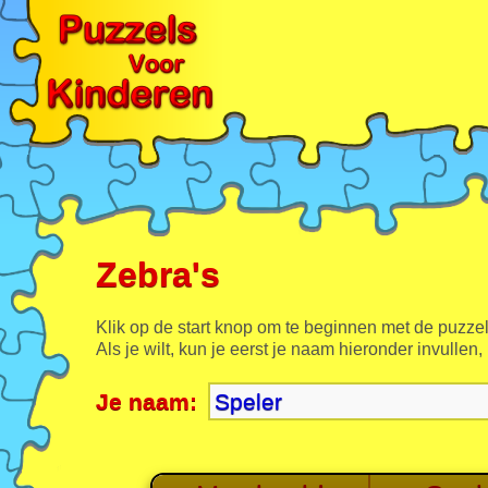
Zebra's
Klik op de start knop om te beginnen met de puzzel
Als je wilt, kun je eerst je naam hieronder invullen,
Je naam: