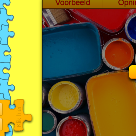
Klik hier