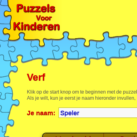
Verf
Klik op de start knop om te beginnen met de puzzel
Als je wilt, kun je eerst je naam hieronder invullen,
Je naam: