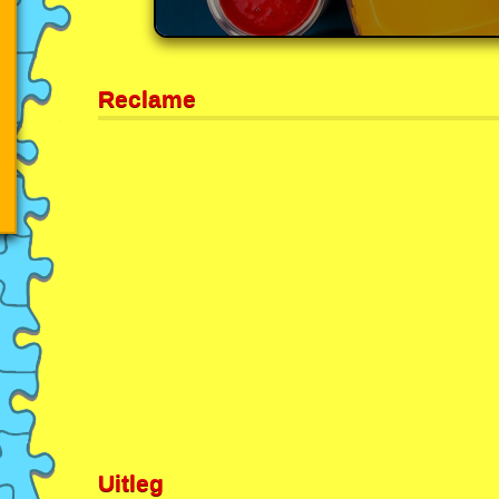
Reclame
Uitleg